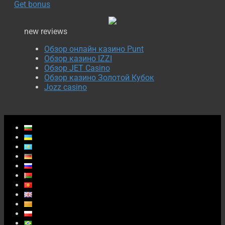
Get bonus
new reviews
Обзор онлайн казино Punt
Обзор казино IZZI
Обзор JET Casino
Обзор казино Золотой Кубок
Jozz casino