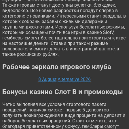
Также игрокам станут доступны рулетки, блэкджек,
видеопокер. Все новые разработки попадут сперва в
категорию с новинками. Интересными станут разделы, в
которых собраны забавы с живыми дилерами и
крупными джекпотами. Используя бесплатные режимы,
которыми оснащены почти все игры в казино SlotV,
гемблеры смогут более тщательно приготовиться к игре
на настоящие деньги. Ставки при таком режиме
пользователи смогут делать в иностранной валюте, а
также российских рублях.
Рабочее зеркало игрового клуба
8 August
Alternative 2026
Бонусы казино Слот В и промокоды
Четко выполняя все условия стартового пакета
поощрений, новичок сможет первые 5 депозитов
получать вознаграждения в виде процента на депозит и
наборов бесплатных вращений. Стоит отметить, что
благодаря приветственному бонусу, гемблеры смогут