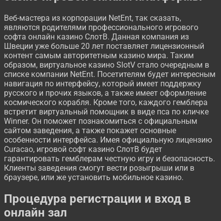
Веб-мастера из корпорации NetEnt, так сказать,
являются родителями профессионального игрового
софта онлайн казино СлотВ. Данная компания из
Швеции уже больше 20 лет поставляет лицензионный
контент самым авторитетным казино мира. Таким
образом, виртуальное казино SlotV стало очередным в
списке компании NetEnt. Посетителям будет интересным
навигация по интерфейсу, который имеет поддержку
русского и прочих языков, а также имеет оформление
космического корабля. Кроме того, каждого гемблера
встретит виртуальный помощник в виде пса по кличке
Winner. Он поможет познакомиться с официальным
сайтом заведения, а также покажет основные
особенности интерфейса. Имея официальную лицензию
Curacao, игровой софт казино СлотВ будет
гарантировать гемблерам честную игру и безопасность.
Клиенты заведения смогут вести розыгрыши или в
браузере, или же установить мобильное казино.
Процедура регистрации и вход в
онлайн зал