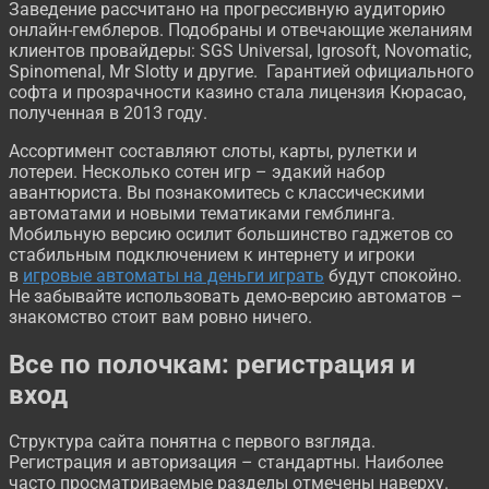
Заведение рассчитано на прогрессивную аудиторию
онлайн-гемблеров. Подобраны и отвечающие желаниям
клиентов провайдеры: SGS Universal, Igrosoft, Novomatic,
Spinomenal, Mr Slotty и другие. Гарантией официального
софта и прозрачности казино стала лицензия Кюрасао,
полученная в 2013 году.
Ассортимент составляют слоты, карты, рулетки и
лотереи. Несколько сотен игр – эдакий набор
авантюриста. Вы познакомитесь с классическими
автоматами и новыми тематиками гемблинга.
Мобильную версию осилит большинство гаджетов со
стабильным подключением к интернету и игроки
в
игровые автоматы на деньги играть
будут спокойно.
Не забывайте использовать демо-версию автоматов –
знакомство стоит вам ровно ничего.
Все по полочкам: регистрация и
вход
Структура сайта понятна с первого взгляда.
Регистрация и авторизация – стандартны. Наиболее
часто просматриваемые разделы отмечены наверху.