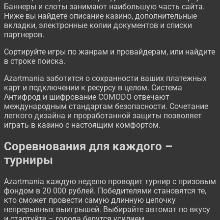
Баннеры и слоты занимают наибольшую часть сайта.
Ниже вы найдете описание казино, дополнительные
вкладки, электронные копии документов и списки
партнеров.
Сортируйте игры по жанрам и провайдерам, или найдите
в строке поиска.
Azartmania заботится о сохранности ваших платежных
карт и подключении к ресурсу в целом. Система
Антифрод и шифрование COMODO отвечают
международным стандартам безопасности. Сочетание
легкого дизайна и проработанной защиты позволяет
играть в казино с настоящим комфортом.
Соревнования для каждого –
турниры
Azartmania каждую неделю проводит турнир с призовым
фондом в 20 000 рублей. Победителями становятся те,
кто сможет провести самую длинную цепочку
непрерывных выигрышей. Выбирайте автомат по вкусу
и стартуйте – города берутся усилием.